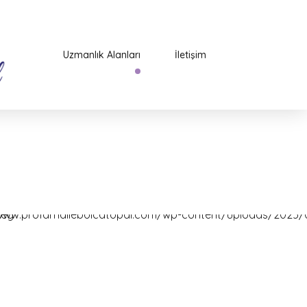
Uzmanlık Alanları
İletişim