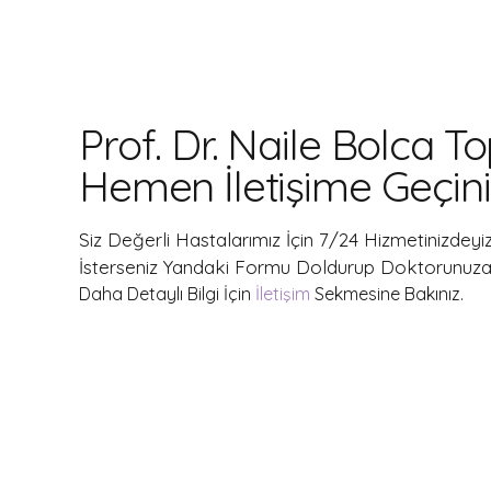
Prof. Dr. Naile Bolca To
Hemen İletişime Geçini
Siz Değerli Hastalarımız İçin 7/24 Hizmetinizdeyiz
İsterseniz Yandaki Formu Doldurup Doktorunuza İl
Daha Detaylı Bilgi İçin
İletişim
Sekmesine Bakınız.